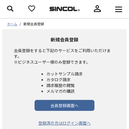
ホーム
/
新規会員登録
新規会員登録
会員登録をすると下記のサービスをご利用いただけま
す。
※ビジネスユーザー様のみ登録できます。
カットサンプル請求
カタログ請求
請求履歴の閲覧
メルマガの購読
会員登録画面へ
登録済の方はログイン画面へ